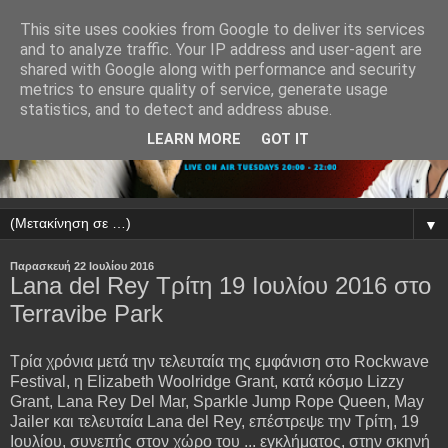
This site uses cookies from Google to deliver its services
and to analyze traffic. Your IP address and user-agent are
shared with Google along with performance and security
metrics to ensure quality of service, generate usage
statistics, and to detect and address abuse.
LEARN MORE
GOT IT
▼
Παρασκευή 22 Ιουλίου 2016
Lana del Rey Τρίτη 19 Ιουλίου 2016 στο
Terravibe Park
Τρία χρόνια μετά την τελευταία της εμφάνιση στο Rockwave
Festival, η Elizabeth Woolridge Grant, κατά κόσμο Lizzy
Grant, Lana Rey Del Mar, Sparkle Jump Rope Queen, May
Jailer και τελευταία Lana del Rey, επέστρεψε την Τρίτη, 19
Ιουλίου, συνεπής στον χώρο του ... εγκλήματος, στην σκηνή