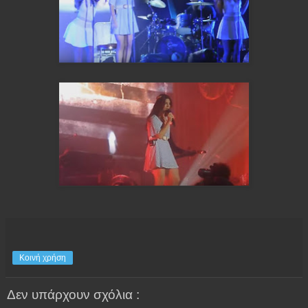
Κοινή χρήση
Δεν υπάρχουν σχόλια :